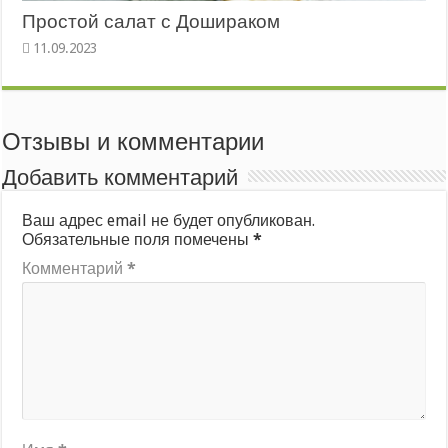
Простой салат с Дошираком
Отзывы и комментарии
Добавить комментарий
Ваш адрес email не будет опубликован.
Обязательные поля помечены
*
Комментарий
*