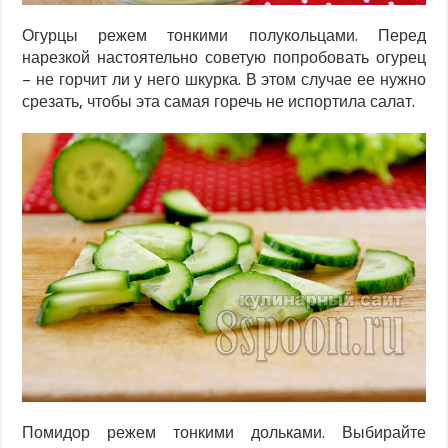
Огурцы режем тонкими полукольцами. Перед
нарезкой настоятельно советую попробовать огурец
– не горчит ли у него шкурка. В этом случае ее нужно
срезать, чтобы эта самая горечь не испортила салат.
Помидор режем тонкими дольками. Выбирайте