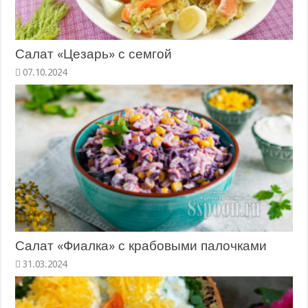
Салат «Цезарь» с семгой
Салат «Фиалка» с крабовыми палочками