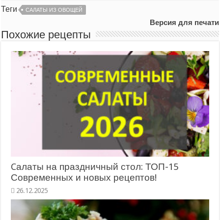
Теги
САЛАТЫ ИЗ ОВОЩЕЙ
Версия для печати
Похожие рецепты
Cалаты на праздничный стол: ТОП-15
Современных и новых рецептов!