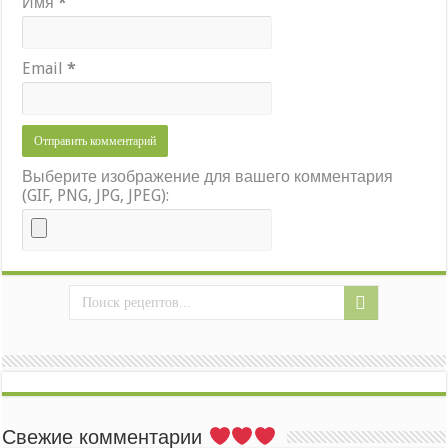
Имя
*
Email
*
Выберите изображение для вашего комментария
(GIF, PNG, JPG, JPEG):
Свежие комментарии