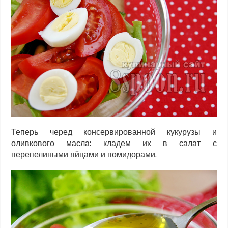
Теперь черед консервированной кукурузы и
оливкового масла: кладем их в салат с
перепелиными яйцами и помидорами.