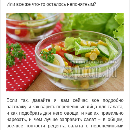
Или все же что-то осталось непонятным?
Если так, давайте я вам сейчас все подробно
расскажу: и как варить перепелиные яйца для салата,
и как подобрать для него овощи, и как их правильно
нарезать, и чем лучше заправить салат – в общем,
все-все тонкости рецепта салата с перепелиными