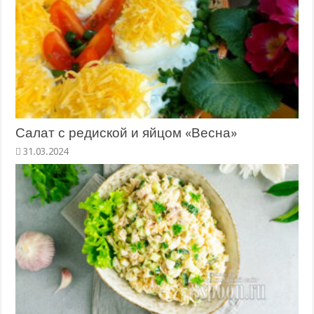
Салат с редиской и яйцом «Весна»