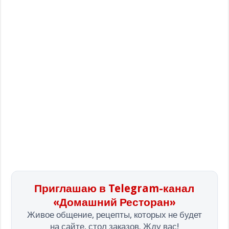
Приглашаю в Telegram-канал
«Домашний Ресторан»
Живое общение, рецепты, которых не будет
на сайте, стол заказов. Жду вас!