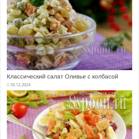
Классический салат Оливье с колбасой