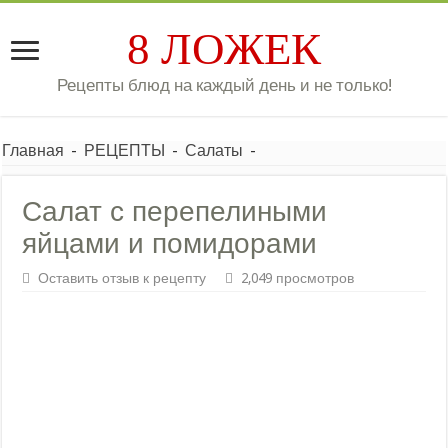
8 ЛОЖЕК
Рецепты блюд на каждый день и не только!
Главная
-
РЕЦЕПТЫ
-
Салаты
-
Салат с перепелиными
яйцами и помидорами
Оставить отзыв к рецепту
2,049 просмотров