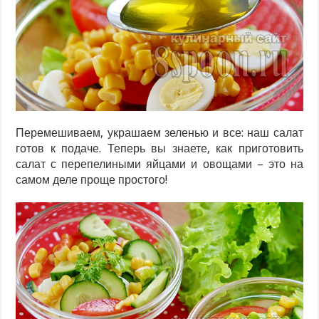
Перемешиваем, украшаем зеленью и все: наш салат
готов к подаче. Теперь вы знаете, как приготовить
салат с перепелиными яйцами и овощами – это на
самом деле проще простого!