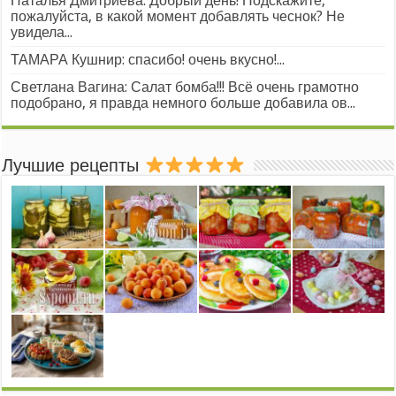
Наталья Дмитриева: Добрый день! Подскажите,
пожалуйста, в какой момент добавлять чеснок? Не
увидела...
ТАМАРА Кушнир: спасибо! очень вкусно!...
Светлана Вагина: Салат бомба!!! Всё очень грамотно
подобрано, я правда немного больше добавила ов...
Лучшие рецепты