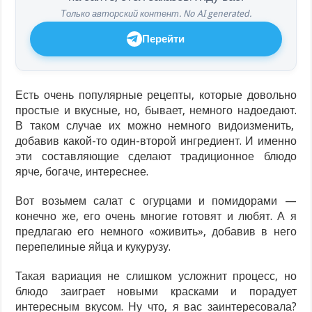
Только авторский контент. No AI generated.
Перейти
Есть очень популярные рецепты, которые довольно
простые и вкусные, но, бывает, немного надоедают.
В таком случае их можно немного видоизменить,
добавив какой-то один-второй ингредиент. И именно
эти составляющие сделают традиционное блюдо
ярче, богаче, интереснее.
Вот возьмем салат с огурцами и помидорами —
конечно же, его очень многие готовят и любят. А я
предлагаю его немного «оживить», добавив в него
перепелиные яйца и кукурузу.
Такая вариация не слишком усложнит процесс, но
блюдо заиграет новыми красками и порадует
интересным вкусом. Ну что, я вас заинтересовала?