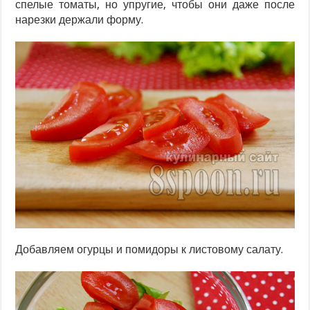
спелые томаты, но упругие, чтобы они даже после
нарезки держали форму.
Добавляем огурцы и помидоры к листовому салату.