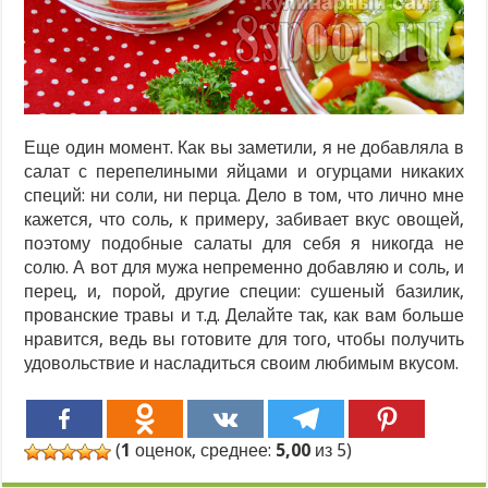
Еще один момент. Как вы заметили, я не добавляла в
салат с перепелиными яйцами и огурцами никаких
специй: ни соли, ни перца. Дело в том, что лично мне
кажется, что соль, к примеру, забивает вкус овощей,
поэтому подобные салаты для себя я никогда не
солю. А вот для мужа непременно добавляю и соль, и
перец, и, порой, другие специи: сушеный базилик,
прованские травы и т.д. Делайте так, как вам больше
нравится, ведь вы готовите для того, чтобы получить
удовольствие и насладиться своим любимым вкусом.
(
1
оценок, среднее:
5,00
из 5)