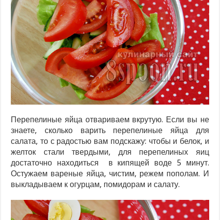
Перепелиные яйца отвариваем вкрутую. Если вы не
знаете, сколько варить перепелиные яйца для
салата, то с радостью вам подскажу: чтобы и белок, и
желток стали твердыми, для перепелиных яиц
достаточно находиться в кипящей воде 5 минут.
Остужаем вареные яйца, чистим, режем пополам. И
выкладываем к огурцам, помидорам и салату.