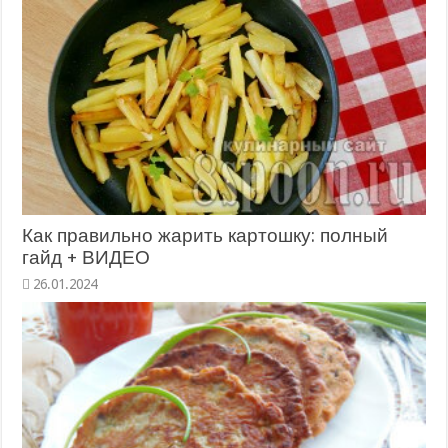
Как правильно жарить картошку: полный
гайд + ВИДЕО