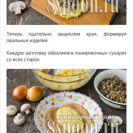
Теперь тщательно защиплем края, формируя
овальные изделия.
Каждую заготовку обваляем в панировочных сухарях
со всех сторон.