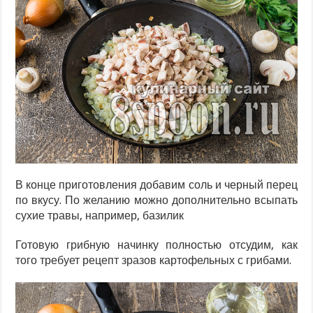
В конце приготовления добавим соль и черный перец
по вкусу. По желанию можно дополнительно всыпать
сухие травы, например, базилик
Готовую грибную начинку полностью отсудим, как
того требует рецепт зразов картофельных с грибами.