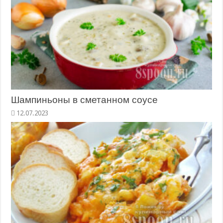
Шампиньоны в сметанном соусе