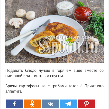
Подавать блюдо лучше в горячем виде вместе со
сметаной или томатным соусом.
Зразы картофельные с грибами готовы! Приятного
аппетита!