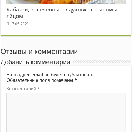
Кабачки, запеченные в духовке с сыром и
яйцом
Отзывы и комментарии
Добавить комментарий
Ваш адрес email не будет опубликован.
Обязательные поля помечены
*
Комментарий
*