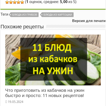
(
1
оценок, среднее:
5,00
из 5)
Теги
БЛЮДА ИЗ ГРИБОВ
БЛЮДА ИЗ КАРТОШКИ
Версия для печати
Похожие рецепты
Что приготовить из кабачков на ужин
быстро и просто: 11 новых рецептов!