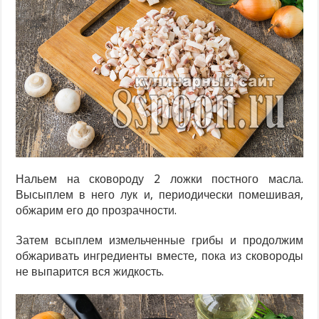
Нальем на сковороду 2 ложки постного масла.
Высыплем в него лук и, периодически помешивая,
обжарим его до прозрачности.
Затем всыплем измельченные грибы и продолжим
обжаривать ингредиенты вместе, пока из сковороды
не выпарится вся жидкость.