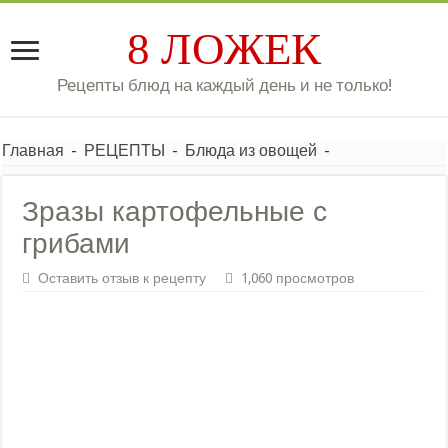
8 ЛОЖЕК
Рецепты блюд на каждый день и не только!
Главная
-
РЕЦЕПТЫ
-
Блюда из овощей
-
Зразы картофельные с
грибами
Оставить отзыв к рецепту
1,060 просмотров