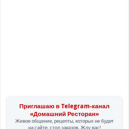
Приглашаю в Telegram-канал
«Домашний Ресторан»
Живое общение, рецепты, которых не будет
на сайте, стол заказов. Жду вас!