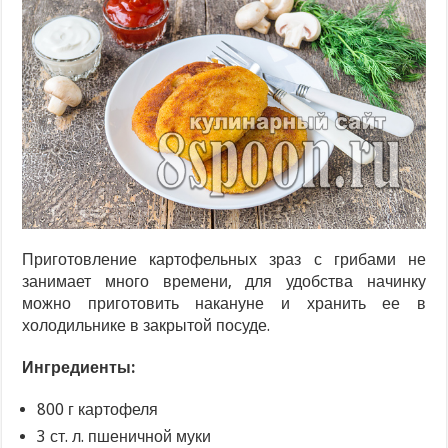
Приготовление картофельных зраз с грибами не
занимает много времени, для удобства начинку
можно приготовить накануне и хранить ее в
холодильнике в закрытой посуде.
Ингредиенты:
800 г картофеля
3 ст. л. пшеничной муки