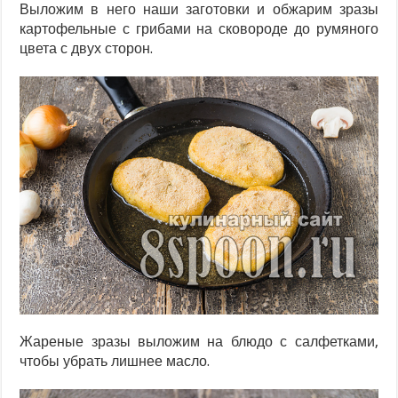
Выложим в него наши заготовки и обжарим зразы
картофельные с грибами на сковороде до румяного
цвета с двух сторон.
Жареные зразы выложим на блюдо с салфетками,
чтобы убрать лишнее масло.