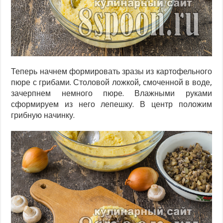
Теперь начнем формировать зразы из картофельного
пюре с грибами. Столовой ложкой, смоченной в воде,
зачерпнем немного пюре. Влажными руками
сформируем из него лепешку. В центр положим
грибную начинку.