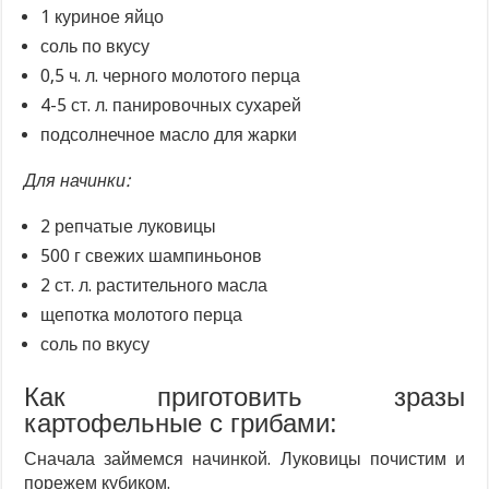
1 куриное яйцо
соль по вкусу
0,5 ч. л. черного молотого перца
4-5 ст. л. панировочных сухарей
подсолнечное масло для жарки
Для начинки:
2 репчатые луковицы
500 г свежих шампиньонов
2 ст. л. растительного масла
щепотка молотого перца
соль по вкусу
Как приготовить зразы
картофельные с грибами:
Сначала займемся начинкой. Луковицы почистим и
порежем кубиком.