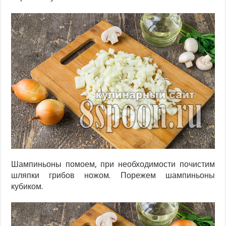
Шампиньоны помоем, при необходимости почистим
шляпки грибов ножом. Порежем шампиньоны
кубиком.