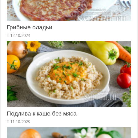
Грибные оладьи
Подлива к каше без мяса