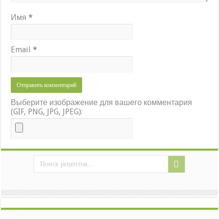
Имя
*
Email
*
Выберите изображение для вашего комментария
(GIF, PNG, JPG, JPEG):