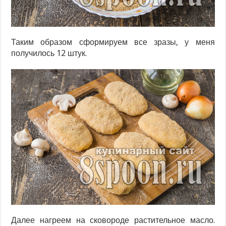
Таким образом сформируем все зразы, у меня
получилось 12 штук.
Далее нагреем на сковороде растительное масло.