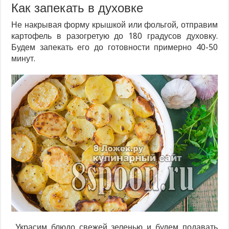
Как запекать в духовке
Не накрывая форму крышкой или фольгой, отправим
картофель в разогретую до 180 градусов духовку.
Будем запекать его до готовности примерно 40-50
минут.
Украсим блюдо свежей зеленью и будем подавать