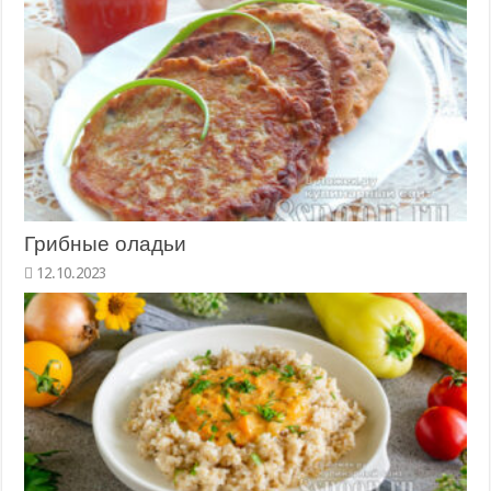
Грибные оладьи