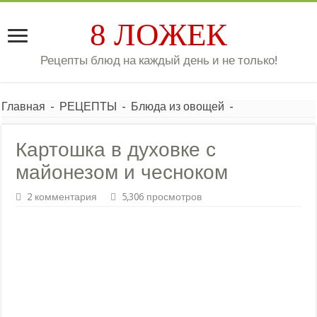
8 ЛОЖЕК
Рецепты блюд на каждый день и не только!
Главная
-
РЕЦЕПТЫ
-
Блюда из овощей
-
Картошка в духовке с
майонезом и чесноком
2 комментария
5,306 просмотров