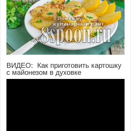
ВИДЕО: Как приготовить картошку
с майонезом в духовке