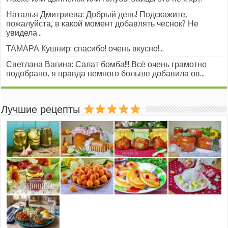
Наталья Дмитриева: Добрый день! Подскажите,
пожалуйста, в какой момент добавлять чеснок? Не
увидела...
ТАМАРА Кушнир: спасибо! очень вкусно!...
Светлана Вагина: Салат бомба!!! Всё очень грамотно
подобрано, я правда немного больше добавила ов...
Лучшие рецепты