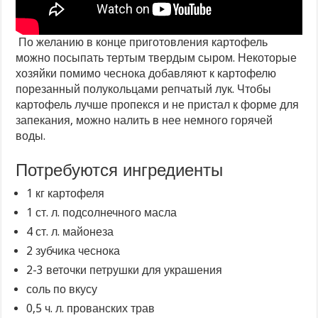
По желанию в конце приготовления картофель
можно посыпать тертым твердым сыром. Некоторые
хозяйки помимо чеснока добавляют к картофелю
порезанный полукольцами репчатый лук. Чтобы
картофель лучше пропекся и не пристал к форме для
запекания, можно налить в нее немного горячей
воды.
Потребуются ингредиенты
1 кг картофеля
1 ст. л. подсолнечного масла
4 ст. л. майонеза
2 зубчика чеснока
2-3 веточки петрушки для украшения
соль по вкусу
0,5 ч. л. прованских трав