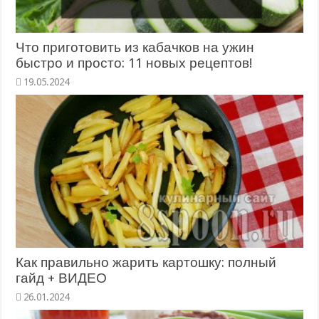
Что приготовить из кабачков на ужин
быстро и просто: 11 новых рецептов!
Как правильно жарить картошку: полный
гайд + ВИДЕО