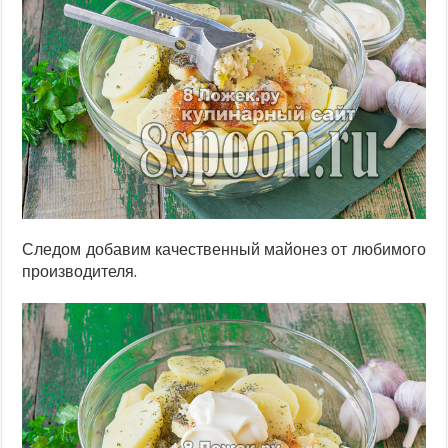
Следом добавим качественный майонез от любимого
производителя.