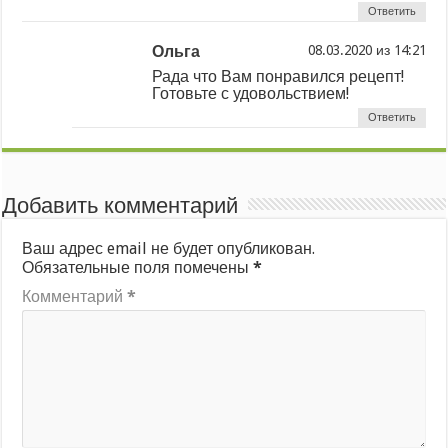
Ответить
Ольга
из
Рада что Вам понравился рецепт!
Готовьте с удовольствием!
Ответить
Добавить комментарий
Ваш адрес email не будет опубликован.
Обязательные поля помечены
*
Комментарий
*