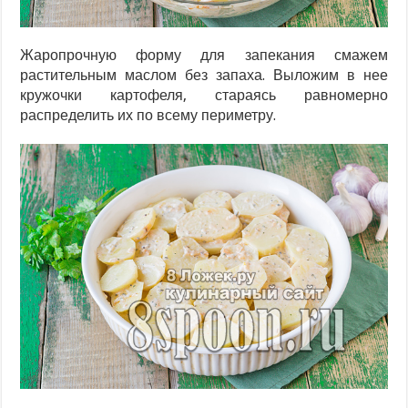
Жаропрочную форму для запекания смажем
растительным маслом без запаха. Выложим в нее
кружочки картофеля, стараясь равномерно
распределить их по всему периметру.