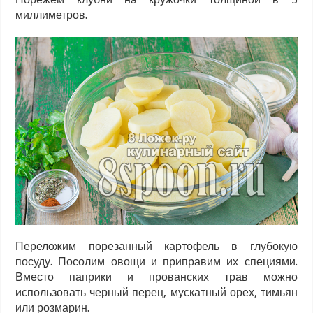
миллиметров.
Переложим порезанный картофель в глубокую
посуду. Посолим овощи и приправим их специями.
Вместо паприки и прованских трав можно
использовать черный перец, мускатный орех, тимьян
или розмарин.