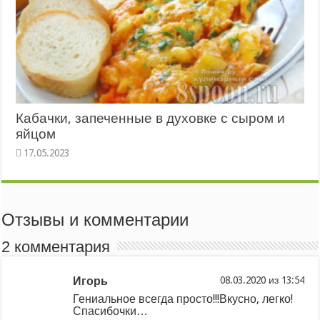
Кабачки, запеченные в духовке с сыром и
яйцом
Отзывы и комментарии
2 комментария
Игорь
из
Гениальное всегда просто!!!Вкусно, легко!
Спасибочки…