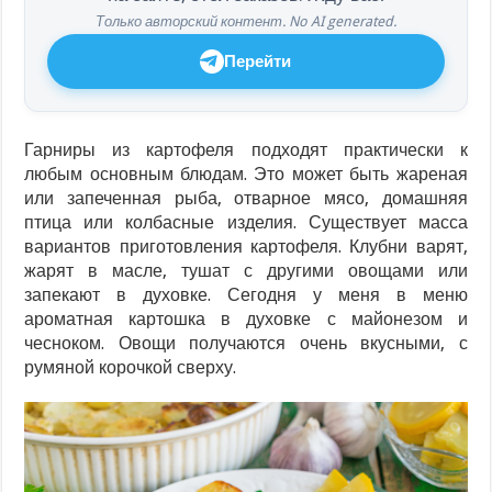
Только авторский контент. No AI generated.
Перейти
Гарниры из картофеля подходят практически к
любым основным блюдам. Это может быть жареная
или запеченная рыба, отварное мясо, домашняя
птица или колбасные изделия. Существует масса
вариантов приготовления картофеля. Клубни варят,
жарят в масле, тушат с другими овощами или
запекают в духовке. Сегодня у меня в меню
ароматная картошка в духовке с майонезом и
чесноком. Овощи получаются очень вкусными, с
румяной корочкой сверху.