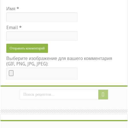
Имя
*
Email
*
Выберите изображение для вашего комментария
(GIF, PNG, JPG, JPEG):