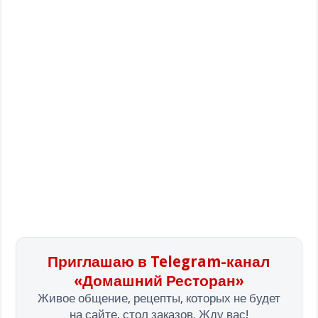
Приглашаю в Telegram-канал
«Домашний Ресторан»
Живое общение, рецепты, которых не будет
на сайте, стол заказов. Жду вас!