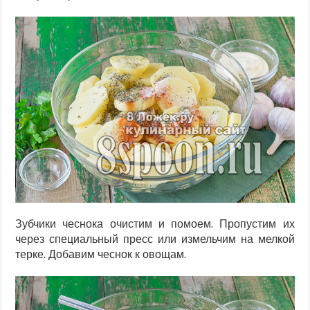
Зубчики чеснока очистим и помоем. Пропустим их
через специальный пресс или измельчим на мелкой
терке. Добавим чеснок к овощам.