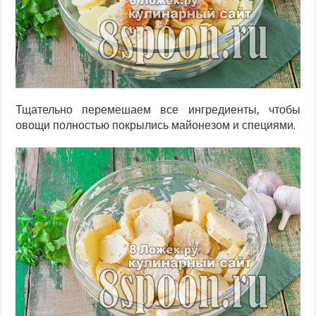
Тщательно перемешаем все ингредиенты, чтобы
овощи полностью покрылись майонезом и специями.