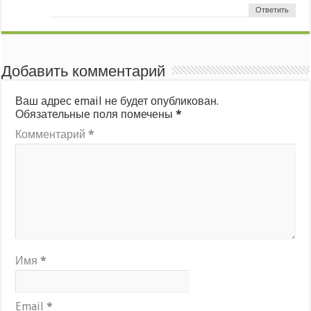
Ответить
Добавить комментарий
Ваш адрес email не будет опубликован.
Обязательные поля помечены
*
Комментарий
*
Имя
*
Email
*