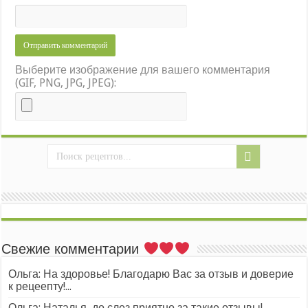
Выберите изображение для вашего комментария
(GIF, PNG, JPG, JPEG):
Свежие комментарии
Ольга: На здоровье! Благодарю Вас за отзыв и доверие
к рецеепту!...
Ольга: Наталья, до слез приятно за такие отзывы!