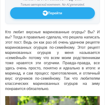
Только авторский контент. No AI generated.
Перейти
Кто любит вкусные маринованные огурцы? Вы? И
вы? Тогда я правильно сделала, что решила написать
этот пост. Ведь он как раз об очень удачном рецепте
маринованных огурцов по-семейному. Этот рецепт
маринованных огурцов у меня называется
«семейный» потому что всем моим родственникам
тоже нравятся эти огурчики. Правда-правда, все
здесь очень просто, понятно и идеально в итоге: и
маринад, и сам процесс приготовления, и отличный
вкус огурчиков по-семейному. Так что любителям
классических маринованных огурцов на зиму
понравится обязательно.