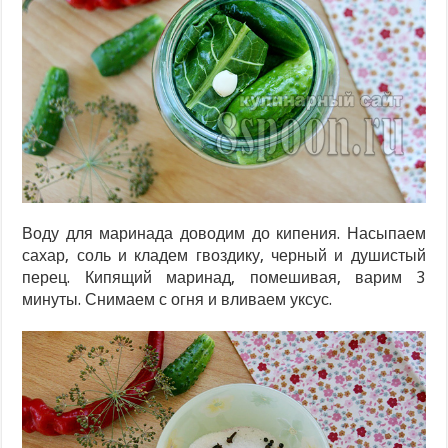
Воду для маринада доводим до кипения. Насыпаем
сахар, соль и кладем гвоздику, черный и душистый
перец. Кипящий маринад, помешивая, варим 3
минуты. Снимаем с огня и вливаем уксус.