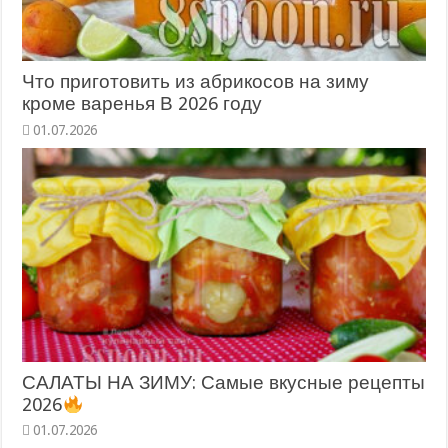
Что приготовить из абрикосов на зиму
кроме варенья В 2026 году
САЛАТЫ НА ЗИМУ: Самые вкусные рецепты
2026