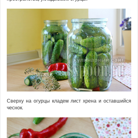
Сверху на огурцы кладем лист хрена и оставшийся
чеснок.