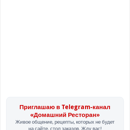
Приглашаю в Telegram-канал
«Домашний Ресторан»
Живое общение, рецепты, которых не будет
на сайте, стол заказов. Жду вас!