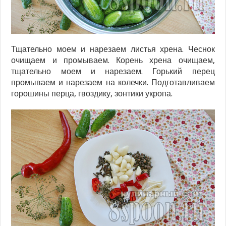
Тщательно моем и нарезаем листья хрена. Чеснок
очищаем и промываем. Корень хрена очищаем,
тщательно моем и нарезаем. Горький перец
промываем и нарезаем на колечки. Подготавливаем
горошины перца, гвоздику, зонтики укропа.