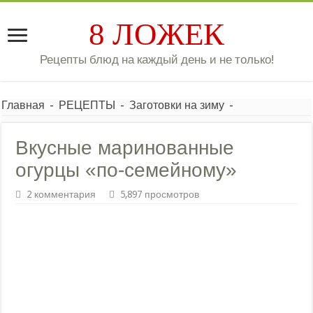
8 ЛОЖЕК
Рецепты блюд на каждый день и не только!
Главная
-
РЕЦЕПТЫ
-
Заготовки на зиму
-
Вкусные маринованные
огурцы «по-семейному»
2 комментария
5,897 просмотров