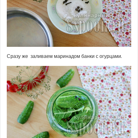
Сразу же заливаем маринадом банки с огурцами.