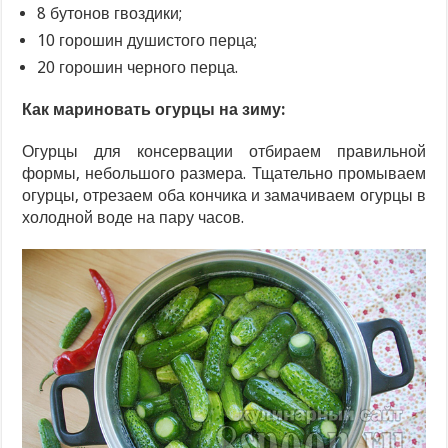
8 бутонов гвоздики;
10 горошин душистого перца;
20 горошин черного перца.
Как мариновать огурцы на зиму:
Огурцы для консервации отбираем правильной
формы, небольшого размера. Тщательно промываем
огурцы, отрезаем оба кончика и замачиваем огурцы в
холодной воде на пару часов.