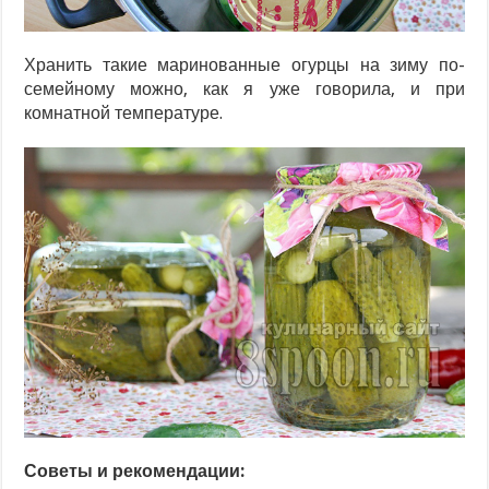
Хранить такие маринованные огурцы на зиму по-
семейному можно, как я уже говорила, и при
комнатной температуре.
Советы и рекомендации: