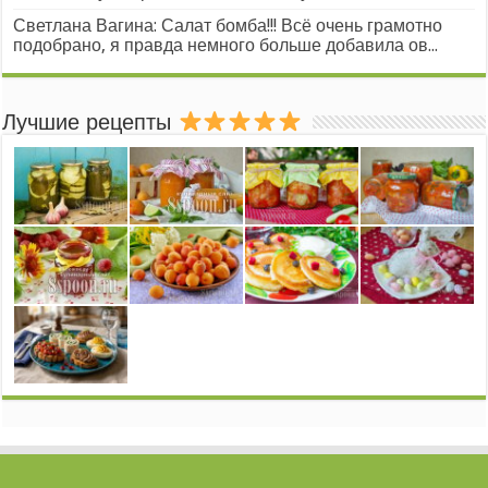
Светлана Вагина: Салат бомба!!! Всё очень грамотно
подобрано, я правда немного больше добавила ов...
Лучшие рецепты