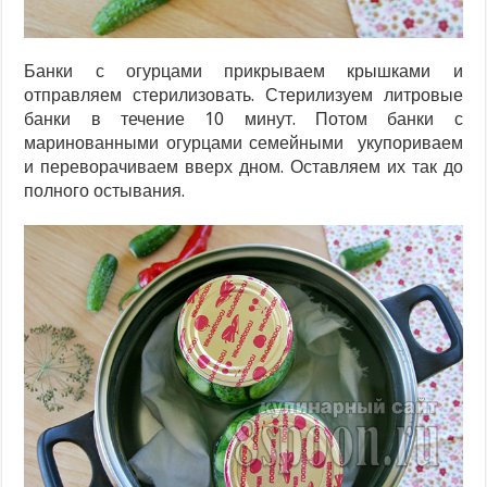
Банки с огурцами прикрываем крышками и
отправляем стерилизовать. Стерилизуем литровые
банки в течение 10 минут. Потом банки с
маринованными огурцами семейными укупориваем
и переворачиваем вверх дном. Оставляем их так до
полного остывания.