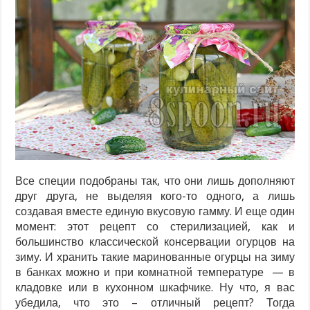
Все специи подобраны так, что они лишь дополняют
друг друга, не выделяя кого-то одного, а лишь
создавая вместе единую вкусовую гамму. И еще один
момент: этот рецепт со стерилизацией, как и
большинство классической консервации огурцов на
зиму. И хранить такие маринованные огурцы на зиму
в банках можно и при комнатной температуре — в
кладовке или в кухонном шкафчике. Ну что, я вас
убедила, что это – отличный рецепт? Тогда