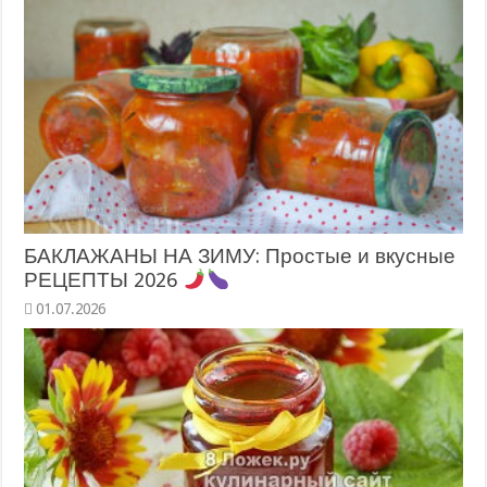
БАКЛАЖАНЫ НА ЗИМУ: Простые и вкусные
РЕЦЕПТЫ 2026