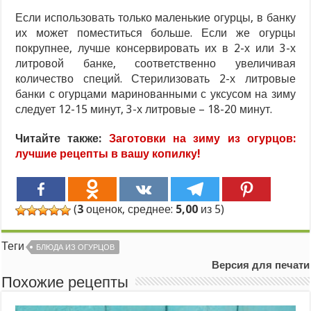
Если использовать только маленькие огурцы, в банку
их может поместиться больше. Если же огурцы
покрупнее, лучше консервировать их в 2-х или 3-х
литровой банке, соответственно увеличивая
количество специй. Стерилизовать 2-х литровые
банки с огурцами маринованными с уксусом на зиму
следует 12-15 минут, 3-х литровые – 18-20 минут.
Читайте также:
Заготовки на зиму из огурцов:
лучшие рецепты в вашу копилку!
(
3
оценок, среднее:
5,00
из 5)
Теги
БЛЮДА ИЗ ОГУРЦОВ
Версия для печати
Похожие рецепты