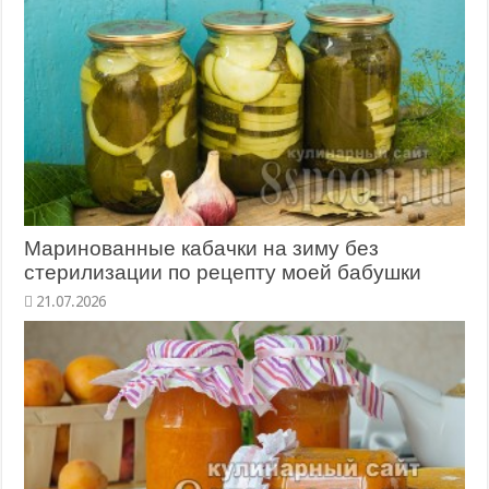
Маринованные кабачки на зиму без
стерилизации по рецепту моей бабушки