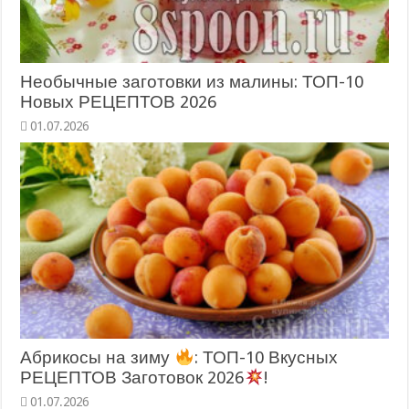
Необычные заготовки из малины: ТОП-10
Новых РЕЦЕПТОВ 2026
Абрикосы на зиму
: ТОП-10 Вкусных
РЕЦЕПТОВ Заготовок 2026
!