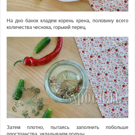
На дно банок кладем корень хрена, половину всего
количества чеснока, горький перец.
Затем плотно, пытаясь заполнить побольше
пространства, укладываем огурцы.