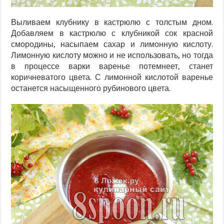
Выливаем клубнику в кастрюлю с толстым дном.
Добавляем в кастрюлю с клубникой сок красной
смородины, насыпаем сахар и лимонную кислоту.
Лимонную кислоту можно и не использовать, но тогда
в процессе варки варенье потемнеет, станет
коричневатого цвета. С лимонной кислотой варенье
останется насыщенного рубинового цвета.