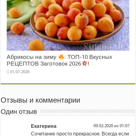
Абрикосы на зиму
: ТОП-10 Вкусных
РЕЦЕПТОВ Заготовок 2026
!
Отзывы и комментарии
Один отзыв
Екатерина
из
Сочетание просто прекрасное. Всегда если