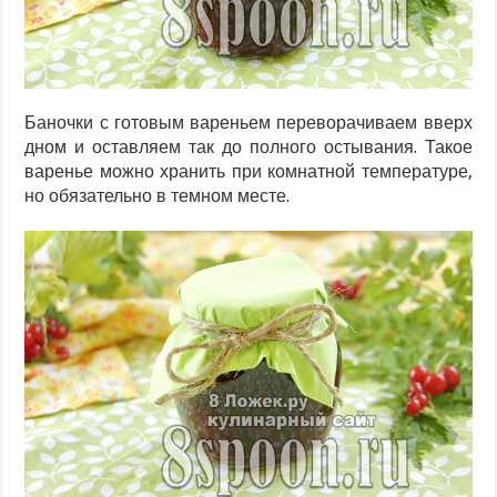
Баночки с готовым вареньем переворачиваем вверх
дном и оставляем так до полного остывания. Такое
варенье можно хранить при комнатной температуре,
но обязательно в темном месте.