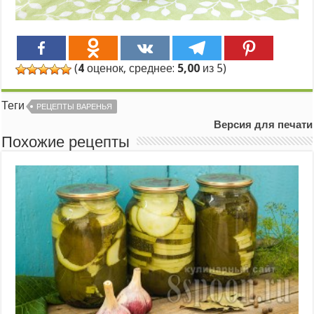
(
4
оценок, среднее:
5,00
из 5)
Теги
РЕЦЕПТЫ ВАРЕНЬЯ
Версия для печати
Похожие рецепты