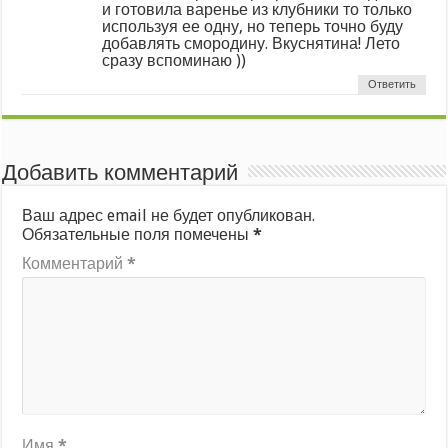
и готовила варенье из клубники то только
используя ее одну, но теперь точно буду
добавлять смородину. Вкуснятина! Лето
сразу вспоминаю ))
Ответить
Добавить комментарий
Ваш адрес email не будет опубликован.
Обязательные поля помечены
*
Комментарий
*
Имя
*