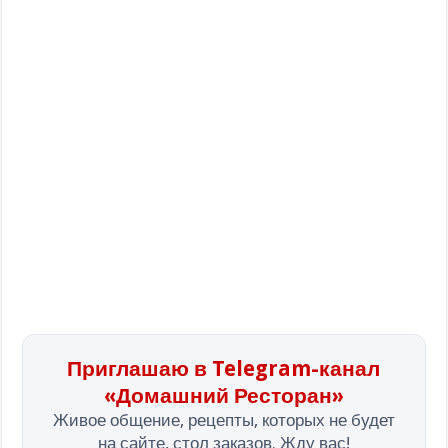
Приглашаю в Telegram-канал
«Домашний Ресторан»
Живое общение, рецепты, которых не будет
на сайте, стол заказов. Жду вас!