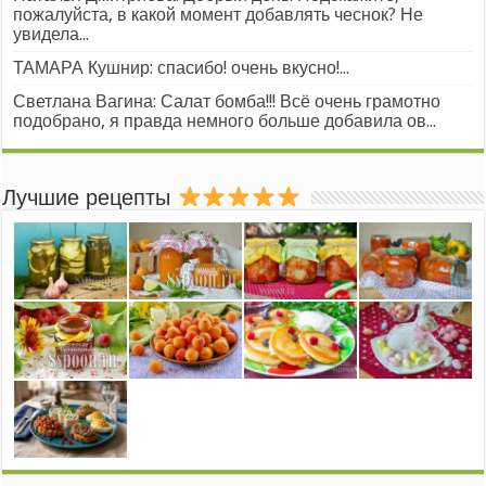
пожалуйста, в какой момент добавлять чеснок? Не
увидела...
ТАМАРА Кушнир: спасибо! очень вкусно!...
Светлана Вагина: Салат бомба!!! Всё очень грамотно
подобрано, я правда немного больше добавила ов...
Лучшие рецепты