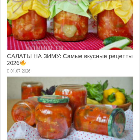
САЛАТЫ НА ЗИМУ: Самые вкусные рецепты
2026