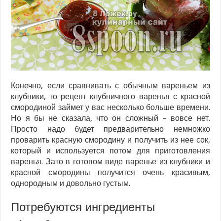
Конечно, если сравнивать с обычным вареньем из
клубники, то рецепт клубничного варенья с красной
смородиной займет у вас несколько больше времени.
Но я бы не сказала, что он сложный – вовсе нет.
Просто надо будет предварительно немножко
проварить красную смородину и получить из нее сок,
который и используется потом для приготовления
варенья. Зато в готовом виде варенье из клубники и
красной смородины получится очень красивым,
однородным и довольно густым.
Потребуются ингредиенты