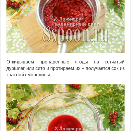
Откидываем пропаренные ягоды на сетчатый
дуршлаг или сито и протираем их – получается сок из
красной смородины.