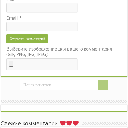
Email
*
Выберите изображение для вашего комментария
(GIF, PNG, JPG, JPEG):
Свежие комментарии