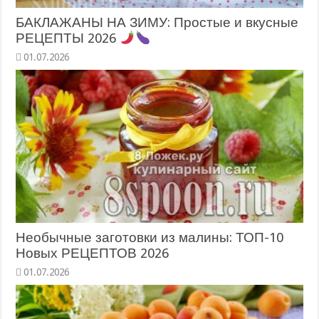
БАКЛАЖАНЫ НА ЗИМУ: Простые и вкусные
РЕЦЕПТЫ 2026
Необычные заготовки из малины: ТОП-10
Новых РЕЦЕПТОВ 2026