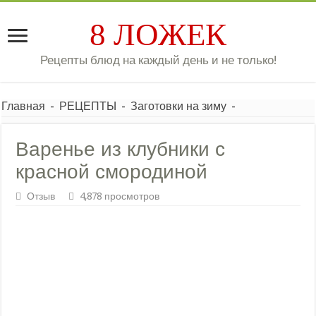
8 ЛОЖЕК
Рецепты блюд на каждый день и не только!
Главная
-
РЕЦЕПТЫ
-
Заготовки на зиму
-
Варенье из клубники с
красной смородиной
Отзыв
4,878 просмотров