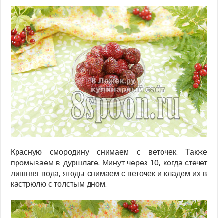
Красную смородину снимаем с веточек. Также
промываем в дуршлаге. Минут через 10, когда стечет
лишняя вода, ягоды снимаем с веточек и кладем их в
кастрюлю с толстым дном.