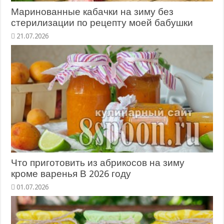
Маринованные кабачки на зиму без
стерилизации по рецепту моей бабушки
Что приготовить из абрикосов на зиму
кроме варенья В 2026 году