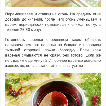
Перемешиваем и ставим на огонь. На среднем огне
доводим до кипения, после чего огонь уменьшаем и
варим, периодически помешивая и снимая пенку, в
течение 25-30 минут.
Готовность варенья определяем таким образом:
наливаем немного варенья на блюдце и проводим
тыльной стороной ложки бороздку. Если края
варенья смываются не сразу, оно готово. Если же
нет, варим еще минут 5-7. Горячее варенье довольно
жидкое, но, остыв, становится очень густым.