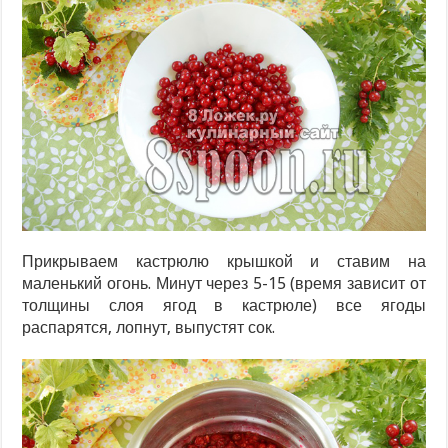
Прикрываем кастрюлю крышкой и ставим на
маленький огонь. Минут через 5-15 (время зависит от
толщины слоя ягод в кастрюле) все ягоды
распарятся, лопнут, выпустят сок.