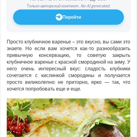
Только авторский контент. No AI generated.
Перейти
Просто клубничное варенье – это вкусно, вы сами это
знаете. Но если вам хочется как-то разнообразить
привычную консервацию, то советую закрыть
клубничное варенье с красной смородиной на зиму. У
него очень интересный вкус: сладость клубники
сочетается с кислинкой смородины и получается
просто великолепно: не приторно, ярко — так, что
хочется попробовать еще и еще.