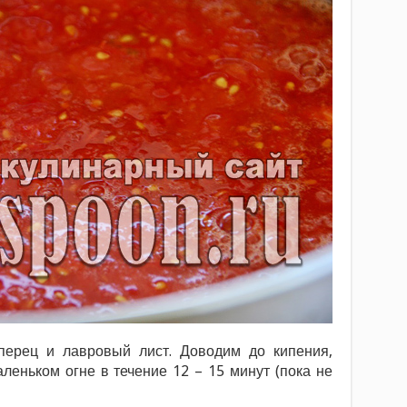
перец и лавровый лист. Доводим до кипения,
леньком огне в течение 12 – 15 минут (пока не