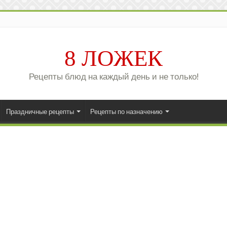
8 ЛОЖЕК
Рецепты блюд на каждый день и не только!
Праздничные рецепты
Рецепты по назначению