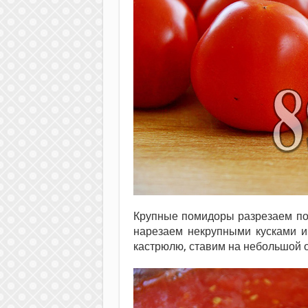
Крупные помидоры разрезаем по
нарезаем некрупными кусками и
кастрюлю, ставим на небольшой о