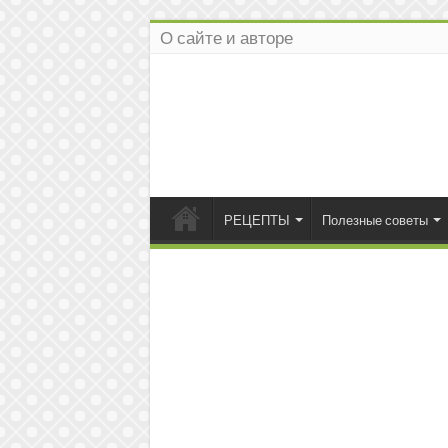
О сайте и авторе
РЕЦЕПТЫ
Полезные советы