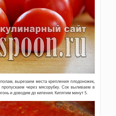
полам, вырезаем места крепления плодоножек,
 пропускаем через мясорубку. Сок выливаем в
гонь и доводим до кипения. Кипятим минут 5.