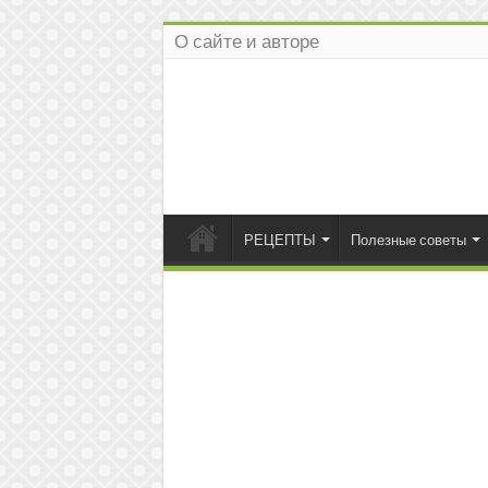
О сайте и авторе
РЕЦЕПТЫ
Полезные советы