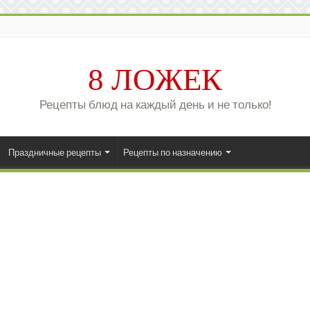
8 ЛОЖЕК
Рецепты блюд на каждый день и не только!
Праздничные рецепты
Рецепты по назначению