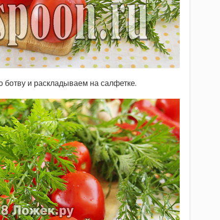
ботву и раскладываем на салфетке.