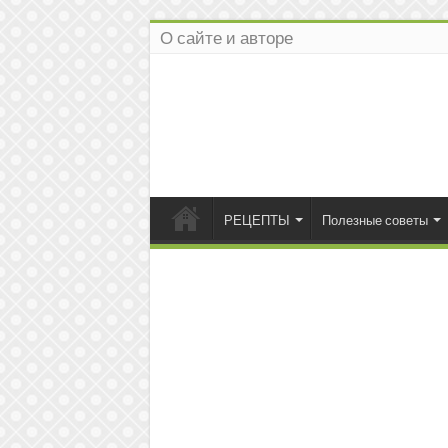
О сайте и авторе
РЕЦЕПТЫ
Полезные советы