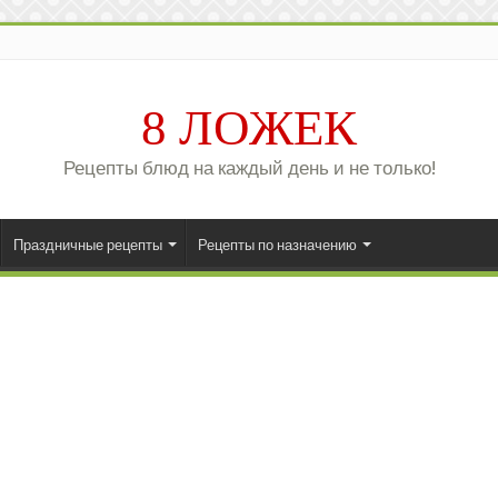
8 ЛОЖЕК
Рецепты блюд на каждый день и не только!
Праздничные рецепты
Рецепты по назначению