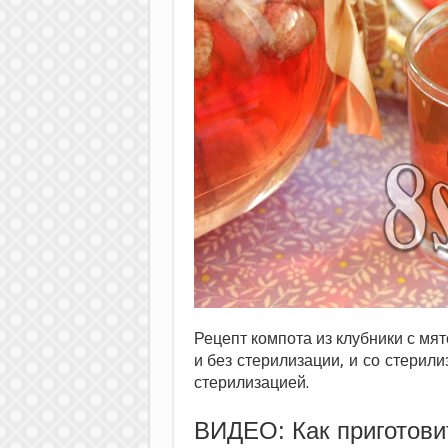
Рецепт компота из клубники с мят
и без стерилизации, и со стерили
стерилизацией.
ВИДЕО: Как приготови