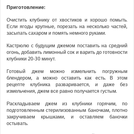
Приготовление:
Очистить клубнику от хвостиков и хорошо помыть.
Если ягоды крупные, порезать на несколько частей,
засыпать сахаром и помять немного руками.
Кастрюлю с будущим джемом поставить на средний
огонь, добавить лимонный сок и варить до готовности
клубники 20-30 минут.
Готовый джем можно измельчить погружным
блендером, а можно оставить как есть. В этом
рецепте клубника разваривается, и даже без
измельчения, джем все равно получается густым.
Раскладываем джем из клубники горячим, по
подготовленным стерилизованным баночкам, плотно
закручиваем крышками, и оставляем баночки
остывать.