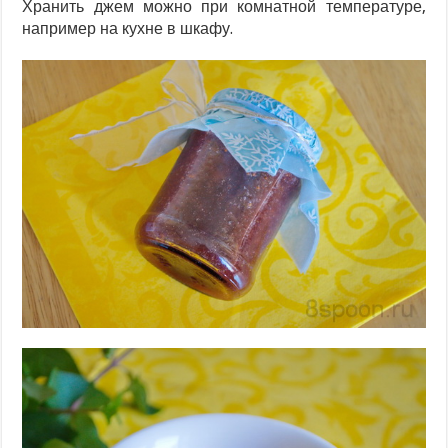
Хранить джем можно при комнатной температуре,
например на кухне в шкафу.