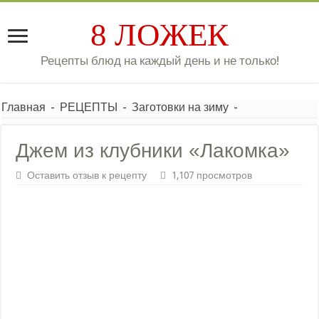
8 ЛОЖЕК
Рецепты блюд на каждый день и не только!
Главная
-
РЕЦЕПТЫ
-
Заготовки на зиму
-
Джем из клубники «Лакомка»
Оставить отзыв к рецепту
1,107 просмотров