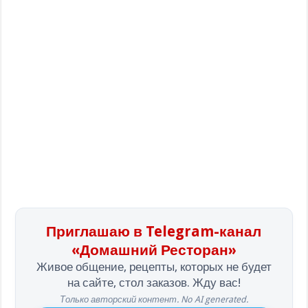
Приглашаю в Telegram-канал
«Домашний Ресторан»
Живое общение, рецепты, которых не будет
на сайте, стол заказов. Жду вас!
Только авторский контент. No AI generated.