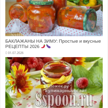
БАКЛАЖАНЫ НА ЗИМУ: Простые и вкусные
РЕЦЕПТЫ 2026