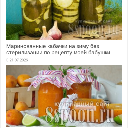
Маринованные кабачки на зиму без
стерилизации по рецепту моей бабушки