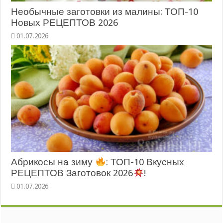
Необычные заготовки из малины: ТОП-10
Новых РЕЦЕПТОВ 2026
Абрикосы на зиму
: ТОП-10 Вкусных
РЕЦЕПТОВ Заготовок 2026
!