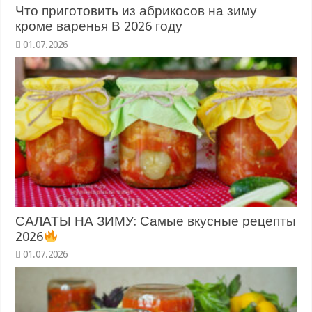
Что приготовить из абрикосов на зиму
кроме варенья В 2026 году
САЛАТЫ НА ЗИМУ: Самые вкусные рецепты
2026