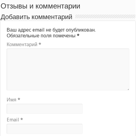
Отзывы и комментарии
Добавить комментарий
Ваш адрес email не будет опубликован.
Обязательные поля помечены
*
Комментарий
*
Имя
*
Email
*