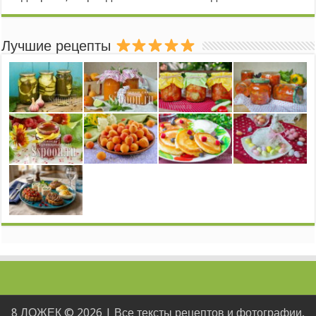
Лучшие рецепты
8 ЛОЖЕК © 2026 | Все тексты рецептов и фотографии,