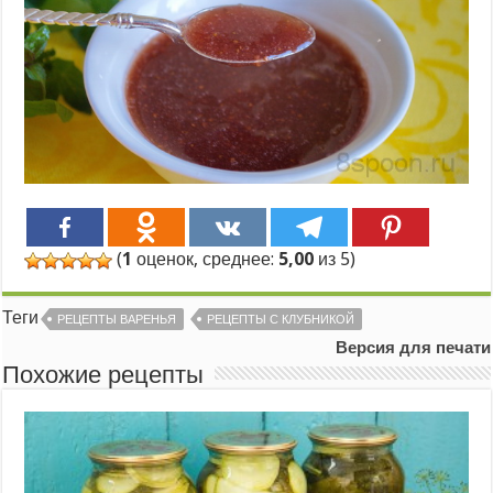
(
1
оценок, среднее:
5,00
из 5)
Теги
РЕЦЕПТЫ ВАРЕНЬЯ
РЕЦЕПТЫ С КЛУБНИКОЙ
Версия для печати
Похожие рецепты