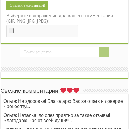
Выберите изображение для вашего комментария
(GIF, PNG, JPG, JPEG):
Свежие комментарии
Ольга: На здоровье! Благодарю Вас за отзыв и доверие
к рецеепту!...
Ольга: Наталья, до слез приятно за такие отзывы!
Благодарю Вас от всей души!!!!...