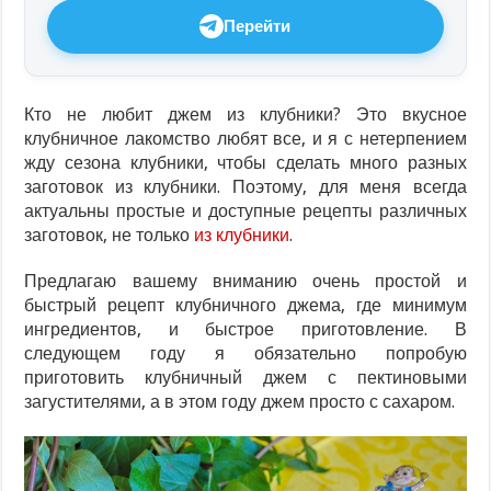
Перейти
Кто не любит джем из клубники? Это вкусное
клубничное лакомство любят все, и я с нетерпением
жду сезона клубники, чтобы сделать много разных
заготовок из клубники. Поэтому, для меня всегда
актуальны простые и доступные рецепты различных
заготовок, не только
из клубники
.
Предлагаю вашему вниманию очень простой и
быстрый рецепт клубничного джема, где минимум
ингредиентов, и быстрое приготовление. В
следующем году я обязательно попробую
приготовить клубничный джем с пектиновыми
загустителями, а в этом году джем просто с сахаром.