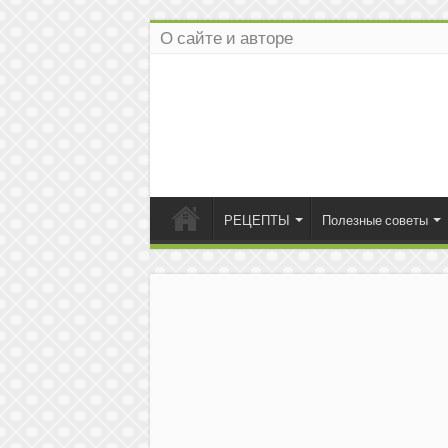
О сайте и авторе
РЕЦЕПТЫ
Полезные советы