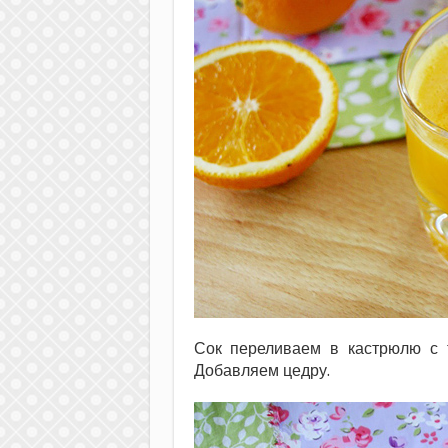
Сок переливаем в кастрюлю с 
Добавляем цедру.