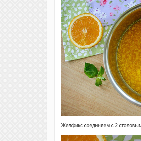
Желфикс соединяем с 2 столовы