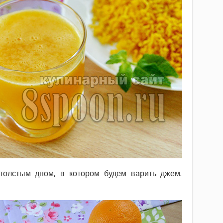
толстым дном, в котором будем варить джем.