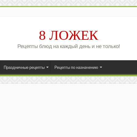
8 ЛОЖЕК
Рецепты блюд на каждый день и не только!
Праздничные рецепты
Рецепты по назначению