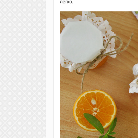
легко.