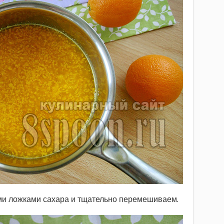
ми ложками сахара и тщательно перемешиваем.