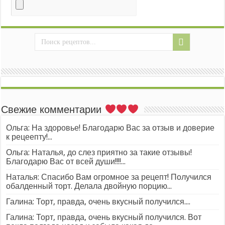
Свежие комментарии
Ольга: На здоровье! Благодарю Вас за отзыв и доверие
к рецеепту!...
Ольга: Наталья, до слез приятно за такие отзывы!
Благодарю Вас от всей души!!!!...
Наталья: Спасибо Вам огромное за рецепт! Получился
обалденный торт. Делала двойную порцию...
Галина: Торт, правда, очень вкусный получился....
Галина: Торт, правда, очень вкусный получился. Вот