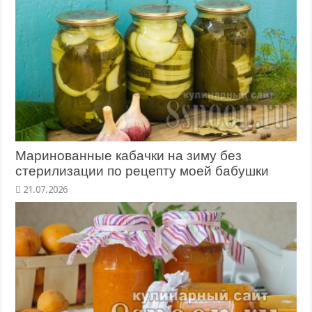
Маринованные кабачки на зиму без
стерилизации по рецепту моей бабушки