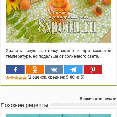
Хранить такую заготовку можно и при комнатой
температуре, но подальше от солнечного света.
(
2
оценок, среднее:
5,00
из 5)
Версия для печати
Похожие рецепты