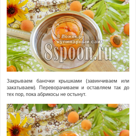
Закрываем баночки крышками (завинчиваем или
закатываем). Переворачиваем и оставляем так до
тех пор, пока абрикосы не остынут.