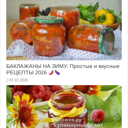
БАКЛАЖАНЫ НА ЗИМУ: Простые и вкусные
РЕЦЕПТЫ 2026