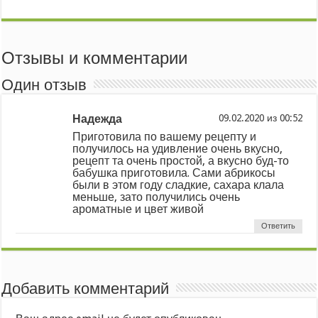
Отзывы и комментарии
Один отзыв
Надежда
из
Приготовила по вашему рецепту и
получилось на удивление очень вкусно,
рецепт та очень простой, а вкусно буд-то
бабушка приготовила. Сами абрикосы
были в этом году сладкие, сахара клала
меньше, зато получились очень
ароматные и цвет живой
Ответить
Добавить комментарий