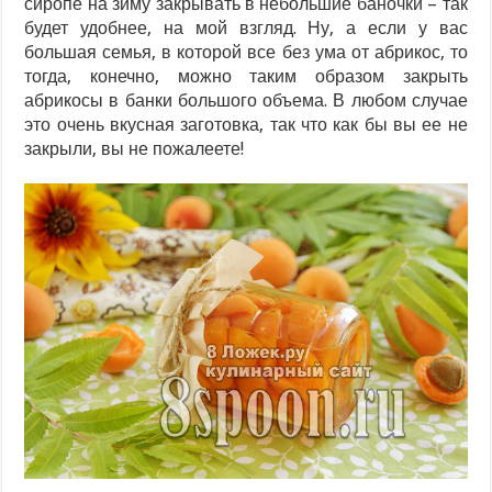
сиропе на зиму закрывать в небольшие баночки – так
будет удобнее, на мой взгляд. Ну, а если у вас
большая семья, в которой все без ума от абрикос, то
тогда, конечно, можно таким образом закрыть
абрикосы в банки большого объема. В любом случае
это очень вкусная заготовка, так что как бы вы ее не
закрыли, вы не пожалеете!