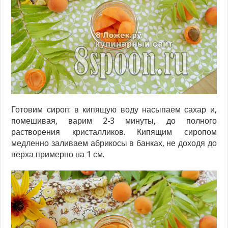
Готовим сироп: в кипящую воду насыпаем сахар и,
помешивая, варим 2-3 минуты, до полного
растворения кристалликов. Кипящим сиропом
медленно заливаем абрикосы в банках, не доходя до
верха примерно на 1 см.