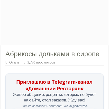
Абрикосы дольками в сиропе
Отзыв
3,770 просмотров
Приглашаю в Telegram-канал
«Домашний Ресторан»
Живое общение, рецепты, которых не будет
на сайте, стол заказов. Жду вас!
Только авторский контент. No AI generated.