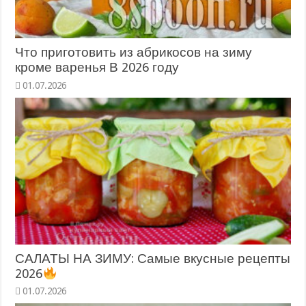
Что приготовить из абрикосов на зиму
кроме варенья В 2026 году
САЛАТЫ НА ЗИМУ: Самые вкусные рецепты
2026