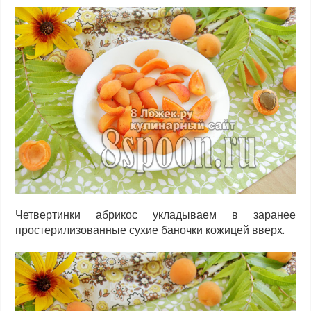
Четвертинки абрикос укладываем в заранее
простерилизованные сухие баночки кожицей вверх.