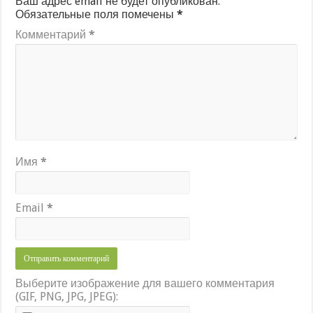
Ваш адрес email не будет опубликован.
Обязательные поля помечены
*
Комментарий
*
Имя
*
Email
*
Выберите изображение для вашего комментария
(GIF, PNG, JPG, JPEG):