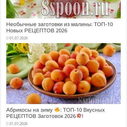
Необычные заготовки из малины: ТОП-10
Новых РЕЦЕПТОВ 2026
Абрикосы на зиму
: ТОП-10 Вкусных
РЕЦЕПТОВ Заготовок 2026
!