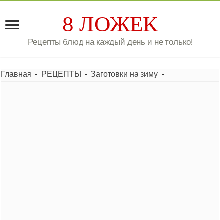
8 ЛОЖЕК
Рецепты блюд на каждый день и не только!
Главная
-
РЕЦЕПТЫ
-
Заготовки на зиму
-