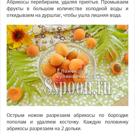
Абрикосы перебираем, удаляя приятые. Промываем
фрукты в большом количестве холодной воды и
откидываем на дуршлаг, чтобы ушла лишняя вода.
Острым ножом разрезаем абрикосы по бороздке
пополам и удаляем косточку. Каждую половинку
абрикосы разрезаем на 2 дольки.