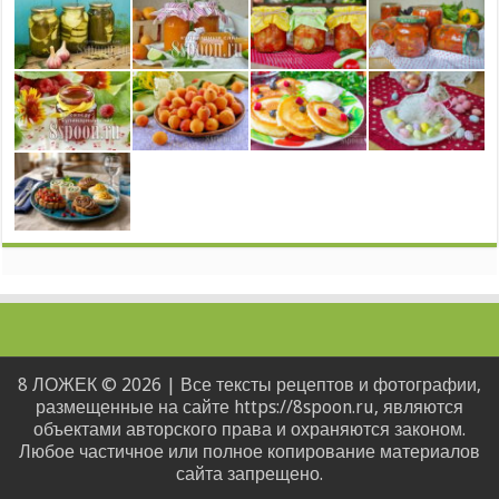
8 ЛОЖЕК © 2026 | Все тексты рецептов и фотографии,
размещенные на сайте https://8spoon.ru, являются
объектами авторского права и охраняются законом.
Любое частичное или полное копирование материалов
сайта запрещено.