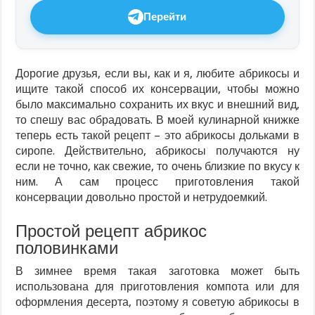
Перейти
Дорогие друзья, если вы, как и я, любите абрикосы и
ищите такой способ их консервации, чтобы можно
было максимально сохранить их вкус и внешний вид,
то спешу вас обрадовать. В моей кулинарной книжке
теперь есть такой рецепт – это абрикосы дольками в
сиропе. Действительно, абрикосы получаются ну
если не точно, как свежие, то очень близкие по вкусу к
ним. А сам процесс приготовления такой
консервации довольно простой и нетрудоемкий.
Простой рецепт абрикос
половинками
В зимнее время такая заготовка может быть
использована для приготовления компота или для
оформления десерта, поэтому я советую абрикосы в