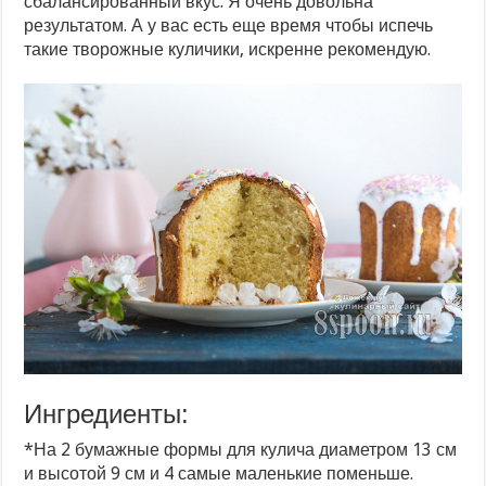
сбалансированный вкус. Я очень довольна
результатом. А у вас есть еще время чтобы испечь
такие творожные куличики, искренне рекомендую.
Ингредиенты:
*На 2 бумажные формы для кулича диаметром 13 см
и высотой 9 см и 4 самые маленькие поменьше.