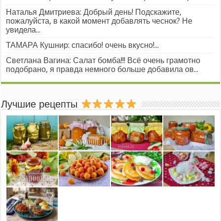
Наталья Дмитриева: Добрый день! Подскажите,
пожалуйста, в какой момент добавлять чеснок? Не
увидела...
ТАМАРА Кушнир: спасибо! очень вкусно!...
Светлана Вагина: Салат бомба!!! Всё очень грамотно
подобрано, я правда немного больше добавила ов...
Лучшие рецепты