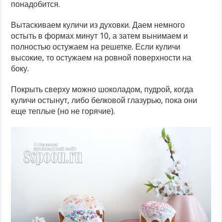
понадобится.
Вытаскиваем куличи из духовки. Даем немного
остыть в формах минут 10, а затем вынимаем и
полностью остужаем на решетке. Если куличи
высокие, то остужаем на ровной поверхности на
боку.
Покрыть сверху можно шоколадом, пудрой, когда
куличи остынут, либо белковой глазурью, пока они
еще теплые (но не горячие).