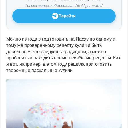
Только авторский контент. No AI generated.
Перейти
Можно из года в год готовить на Пасху по одному и
тому же проверенному рецепту кулич и быть
довольным, что следуешь традициям, а можно
пробовать и находить новые неизбитые рецепты. Как
я вот, например, в этом году решила приготовить
творожные пасхальные куличи.