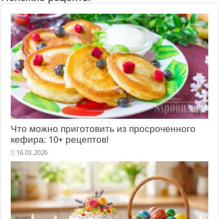
Что можно приготовить из просроченного
кефира: 10+ рецептов!