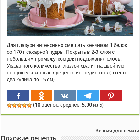
Для глазури интенсивно смешать венчиком 1 белок
со 170 г сахарной пудры. Покрыть в 2-3 слоя с
небольшим промежутком для подсыхания слоев.
Указанного количества глазури хватит на двойную
порцию указанных в рецепте ингредиентов (то есть
два кулича по 15 см).
(
10
оценок, среднее:
5,00
из 5)
Версия для печати
Похожие рецепты