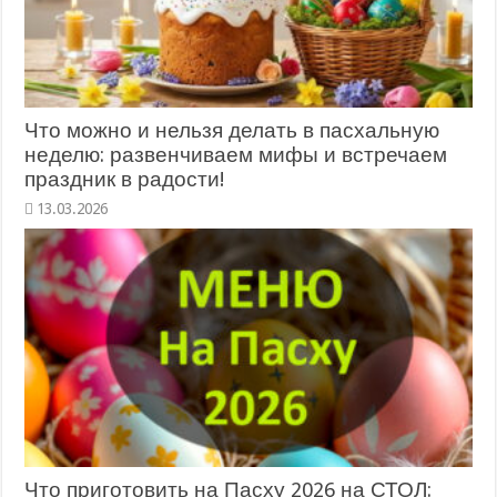
Что можно и нельзя делать в пасхальную
неделю: развенчиваем мифы и встречаем
праздник в радости!
Что приготовить на Пасху 2026 на СТОЛ: