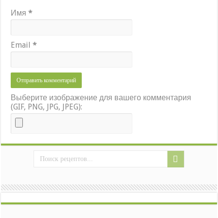
Имя
*
Email
*
Выберите изображение для вашего комментария
(GIF, PNG, JPG, JPEG):