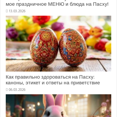
мое праздничное МЕНЮ и блюда на Пасху!
Как правильно здороваться на Пасху:
каноны, этикет и ответы на приветствие