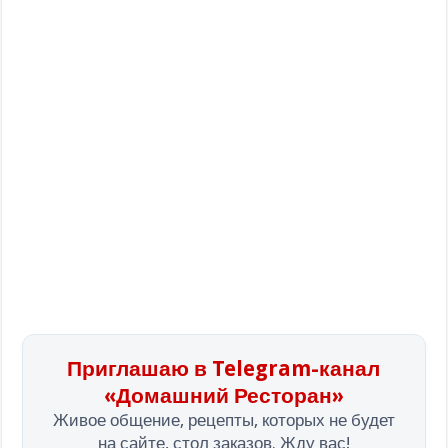
Приглашаю в Telegram-канал
«Домашний Ресторан»
Живое общение, рецепты, которых не будет
на сайте, стол заказов. Жду вас!