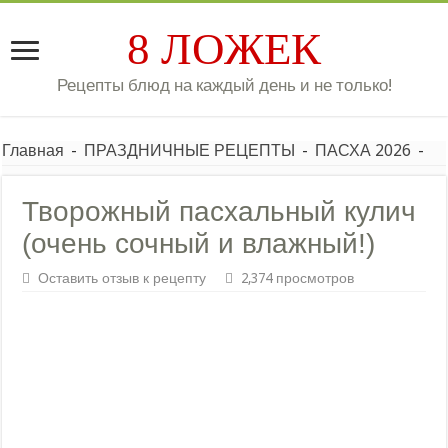
8 ЛОЖЕК
Рецепты блюд на каждый день и не только!
Главная
-
ПРАЗДНИЧНЫЕ РЕЦЕПТЫ
-
ПАСХА 2026
-
Творожный пасхальный кулич
(очень сочный и влажный!)
Оставить отзыв к рецепту
2,374 просмотров