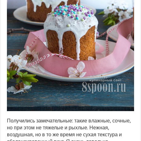
Получились замечательные: такие влажные, сочные,
но при этом не тяжелые и рыхлые. Нежная,
воздушная, но в то же время не сухая текстура и