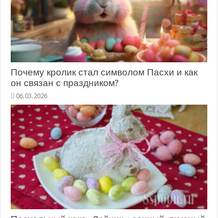
Почему кролик стал символом Пасхи и как
он связан с праздником?