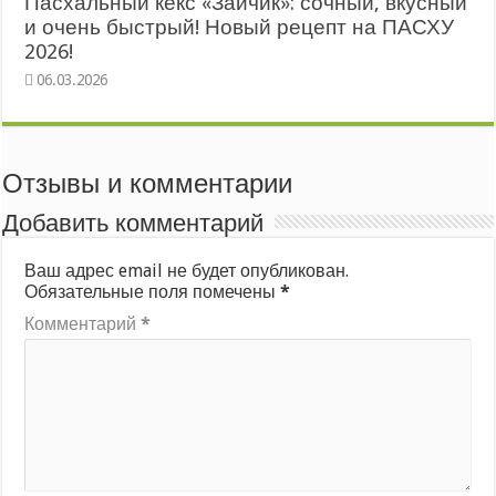
Пасхальный кекс «Зайчик»: сочный, вкусный
и очень быстрый! Новый рецепт на ПАСХУ
2026!
Отзывы и комментарии
Добавить комментарий
Ваш адрес email не будет опубликован.
Обязательные поля помечены
*
Комментарий
*