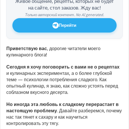
Живое общение, рецепты, которых не будет
на сайте, стол заказов. Жду вас!
Только авторский контент. No AI generated.
Перейти
Приветствую вас
, дорогие читатели моего
кулинарного блога!
Сегодня я хочу поговорить с вами не о рецептах
и кулинарных экспериментах, а о более глубокой
теме — психологии потребления сладкого. Как
опытный кулинар, я знаю, как сложно устоять перед
соблазном вкусного десерта.
Но иногда эта любовь к сладкому перерастает в
настоящую проблему
. Давайте разберемся, почему
нас так тянет к сахару и как научиться
контролировать эту тягу.