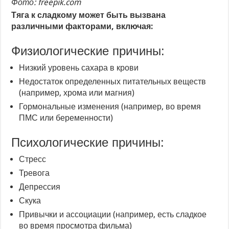
Фото: freepik.com
Тяга к сладкому может быть вызвана
различными факторами, включая:
Физиологические причины:
Низкий уровень сахара в крови
Недостаток определенных питательных веществ
(например, хрома или магния)
Гормональные изменения (например, во время
ПМС или беременности)
Психологические причины:
Стресс
Тревога
Депрессия
Скука
Привычки и ассоциации (например, есть сладкое
во время просмотра фильма)