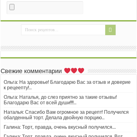
Свежие комментарии
Ольга: На здоровье! Благодарю Вас за отзыв и доверие
к рецеепту!...
Ольга: Наталья, до слез приятно за такие отзывы!
Благодарю Вас от всей души!!!!...
Наталья: Спасибо Вам огромное за рецепт! Получился
обалденный торт. Делала двойную порцию...
Галина: Торт, правда, очень вкусный получился....
Галина: Торт, правда, очень вкусный получился. Вот