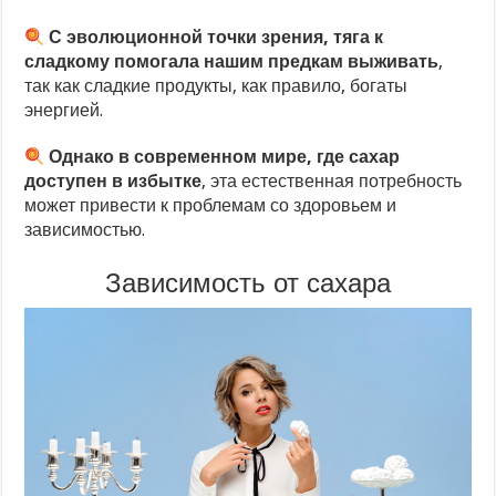
С эволюционной точки зрения, тяга к
сладкому помогала нашим предкам выживать
,
так как сладкие продукты, как правило, богаты
энергией.
Однако в современном мире, где сахар
доступен в избытке
, эта естественная потребность
может привести к проблемам со здоровьем и
зависимостью.
Зависимость от сахара