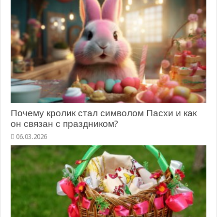
Почему кролик стал символом Пасхи и как
он связан с праздником?