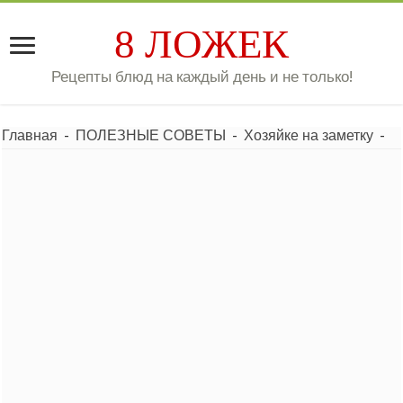
8 ЛОЖЕК
Рецепты блюд на каждый день и не только!
Главная
-
ПОЛЕЗНЫЕ СОВЕТЫ
-
Хозяйке на заметку
-