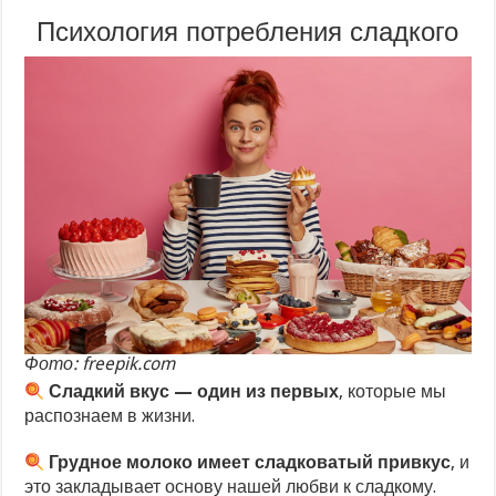
Психология потребления сладкого
Фото: freepik.com
Сладкий вкус — один из первых
, которые мы
распознаем в жизни.
Грудное молоко имеет сладковатый привкус
, и
это закладывает основу нашей любви к сладкому.