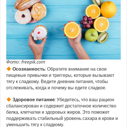
Фото: freepik.com
Осознанность
: Обратите внимание на свои
пищевые привычки и триггеры, которые вызывают
тягу к сладкому. Ведите дневник питания, чтобы
отслеживать, когда и почему вы едите сладкое.
Здоровое питание
: Убедитесь, что ваш рацион
сбалансирован и содержит достаточное количество
белка, клетчатки и здоровых жиров. Это поможет
поддерживать стабильный уровень сахара в крови и
уменьшить тягу к сладкому.