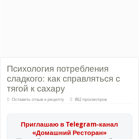
Психология потребления
сладкого: как справляться с
тягой к сахару
Оставить отзыв к рецепту
862 просмотров
Приглашаю в Telegram-канал
«Домашний Ресторан»