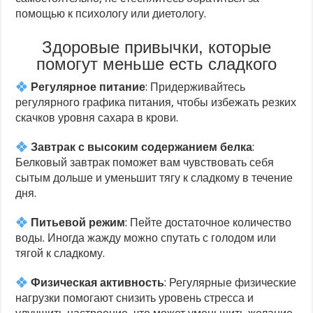
помощью к психологу или диетологу.
Здоровые привычки, которые
помогут меньше есть сладкого
Регулярное питание
: Придерживайтесь
регулярного графика питания, чтобы избежать резких
скачков уровня сахара в крови.
Завтрак с высоким содержанием белка
:
Белковый завтрак поможет вам чувствовать себя
сытым дольше и уменьшит тягу к сладкому в течение
дня.
Питьевой режим
: Пейте достаточное количество
воды. Иногда жажду можно спутать с голодом или
тягой к сладкому.
Физическая активность
: Регулярные физические
нагрузки помогают снизить уровень стресса и