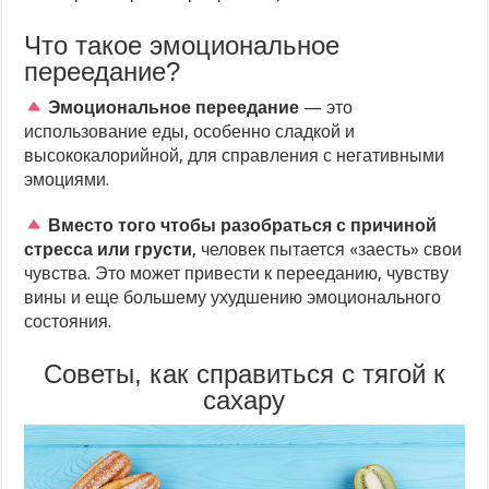
Что такое эмоциональное
переедание?
Эмоциональное переедание
— это
использование еды, особенно сладкой и
высококалорийной, для справления с негативными
эмоциями.
Вместо того чтобы разобраться с причиной
стресса или грусти
, человек пытается «заесть» свои
чувства. Это может привести к перееданию, чувству
вины и еще большему ухудшению эмоционального
состояния.
Советы, как справиться с тягой к
сахару