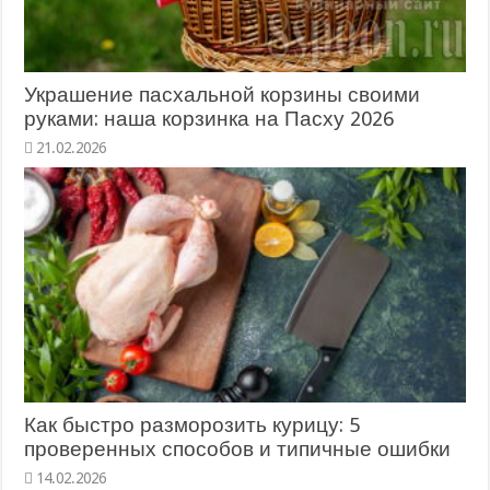
Украшение пасхальной корзины своими
руками: наша корзинка на Пасху 2026
Как быстро разморозить курицу: 5
проверенных способов и типичные ошибки