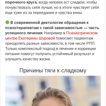
порочного круга
, когда человек ест сладкое, чтобы
почувствовать себя лучше, но в итоге чувствует себя
еще хуже из-за переедания и чувства вины.
В современной диетологии обращение к
психотерапевтам с такой зависимостью — часть
успешного лечения
. Например в
Психиатрическом
центре Екатерины Шуровой
помогают пациентам
преодолеть разные зависимости, в том числе РПП.
Только комплексный подход в лечении и коррекции
питания помогут получить устойчивый результат и
улучшить качество жизни.
Причины тяги к сладкому