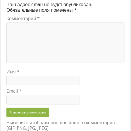
Ваш адрес email не будет опубликован.
Обязательные поля помечены
*
Комментарий
*
Имя
*
Email
*
Выберите изображение для вашего комментария
(GIF, PNG, JPG, JPEG):