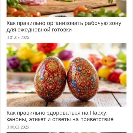
Как правильно организовать рабочую зону
для ежедневной готовки
Как правильно здороваться на Пасху:
каноны, этикет и ответы на приветствие