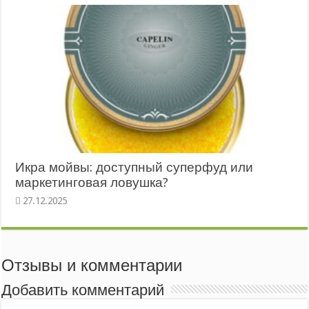
Икра мойвы: доступный суперфуд или
маркетинговая ловушка?
Отзывы и комментарии
Добавить комментарий