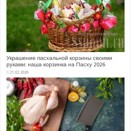
Украшение пасхальной корзины своими
руками: наша корзинка на Пасху 2026