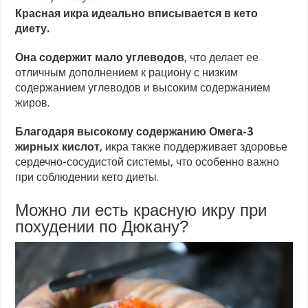
Красная икра идеально вписывается в кето
диету.
Она содержит мало углеводов
, что делает ее
отличным дополнением к рациону с низким
содержанием углеводов и высоким содержанием
жиров.
Благодаря высокому содержанию Омега-3
жирных кислот
, икра также поддерживает здоровье
сердечно-сосудистой системы, что особенно важно
при соблюдении кето диеты.
Можно ли есть красную икру при
похудении по Дюкану?