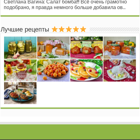
Светлана Вагина: Салат бомба!!! Всё очень грамотно
подобрано, я правда немного больше добавила ов...
Лучшие рецепты