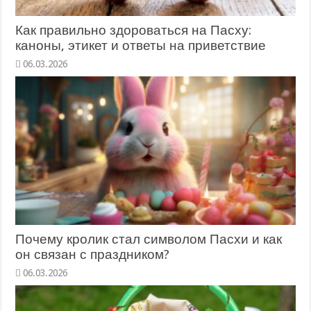
Как правильно здороваться на Пасху:
каноны, этикет и ответы на приветствие
Почему кролик стал символом Пасхи и как
он связан с праздником?