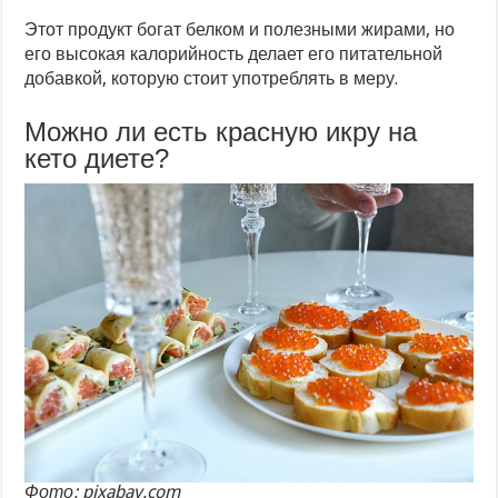
Этот продукт богат белком и полезными жирами, но
его высокая калорийность делает его питательной
добавкой, которую стоит употреблять в меру.
Можно ли есть красную икру на
кето диете?
Фото: pixabay.com