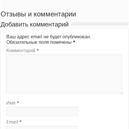
Отзывы и комментарии
Добавить комментарий
Ваш адрес email не будет опубликован.
Обязательные поля помечены
*
Комментарий
*
Имя
*
Email
*