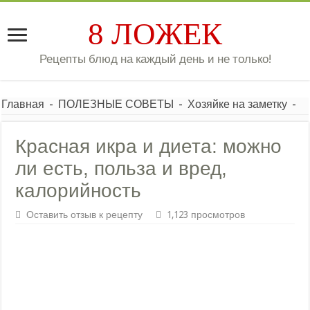
8 ЛОЖЕК
Рецепты блюд на каждый день и не только!
Главная
-
ПОЛЕЗНЫЕ СОВЕТЫ
-
Хозяйке на заметку
-
Красная икра и диета: можно
ли есть, польза и вред,
калорийность
Оставить отзыв к рецепту
1,123 просмотров