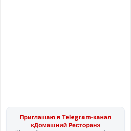
Приглашаю в Telegram-канал
«Домашний Ресторан»