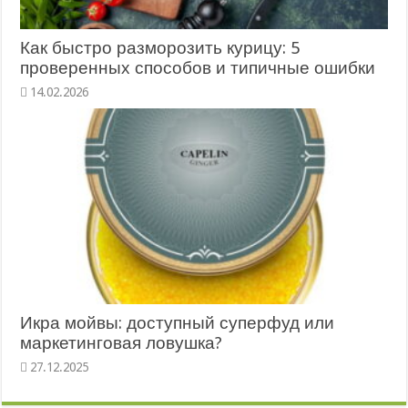
Как быстро разморозить курицу: 5
проверенных способов и типичные ошибки
Икра мойвы: доступный суперфуд или
маркетинговая ловушка?