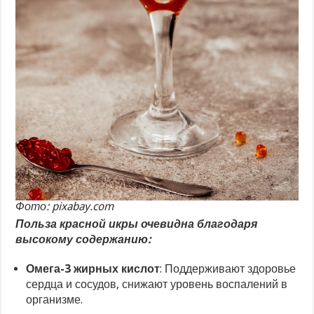
Фото: pixabay.com
Польза красной икры очевидна благодаря
высокому содержанию:
Омега-3 жирных кислот
: Поддерживают здоровье
сердца и сосудов, снижают уровень воспалений в
организме.