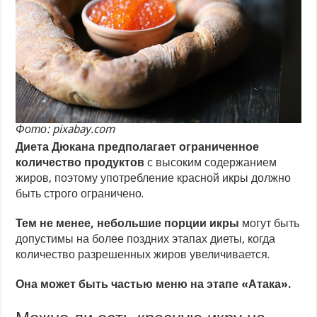
Фото: pixabay.com
Диета Дюкана предполагает ограниченное
количество продуктов
с высоким содержанием
жиров, поэтому употребление красной икры должно
быть строго ограничено.
Тем не менее, небольшие порции икры
могут быть
допустимы на более поздних этапах диеты, когда
количество разрешенных жиров увеличивается.
Она может быть частью меню на этапе «Атака».