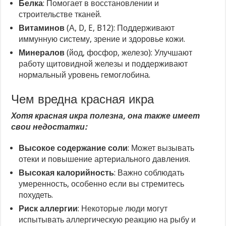
Белка
: Помогает в восстановлении и
строительстве тканей.
Витаминов
(А, D, E, B12): Поддерживают
иммунную систему, зрение и здоровье кожи.
Минералов
(йод, фосфор, железо): Улучшают
работу щитовидной железы и поддерживают
нормальный уровень гемоглобина.
Чем вредна красная икра
Хотя красная икра полезна, она также имеет
свои недостатки:
Высокое содержание соли
: Может вызывать
отеки и повышение артериального давления.
Высокая калорийность
: Важно соблюдать
умеренность, особенно если вы стремитесь
похудеть.
Риск аллергии
: Некоторые люди могут
испытывать аллергическую реакцию на рыбу и