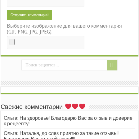
Выберите изображение для вашего комментария
(GIF, PNG, JPG, JPEG):
Свежие комментарии
Ольга: На здоровье! Благодарю Вас за отзыв и доверие
к рецеепту!...
Ольга: Наталья, до слез приятно за такие отзывы!
Благодарю Вас от всей души!!!!...