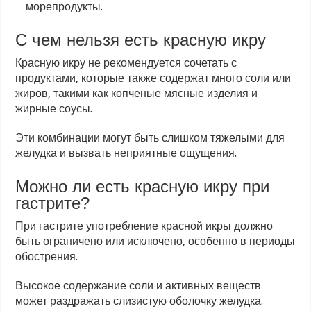
морепродукты.
С чем нельзя есть красную икру
Красную икру не рекомендуется сочетать с
продуктами, которые также содержат много соли или
жиров, такими как копченые мясные изделия и
жирные соусы.
Эти комбинации могут быть слишком тяжелыми для
желудка и вызвать неприятные ощущения.
Можно ли есть красную икру при
гастрите?
При гастрите употребление красной икры должно
быть ограничено или исключено, особенно в периоды
обострения.
Высокое содержание соли и активных веществ
может раздражать слизистую оболочку желудка.