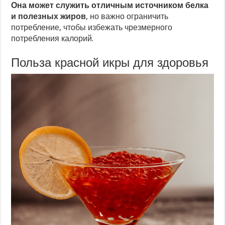
Она может служить отличным источником белка
и полезных жиров
, но важно ограничить
потребление, чтобы избежать чрезмерного
потребления калорий.
Польза красной икры для здоровья