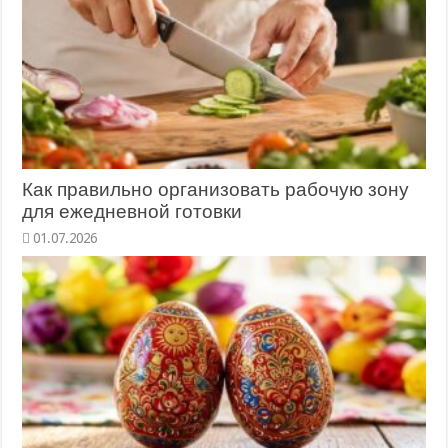
Как правильно организовать рабочую зону
для ежедневной готовки