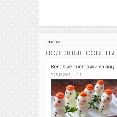
Главная
-
ПОЛЕЗНЫЕ СОВЕТЫ
Весёлые снеговики из яиц
7