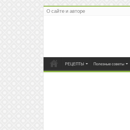
О сайте и авторе
РЕЦЕПТЫ
Полезные советы