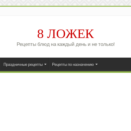
8 ЛОЖЕК
Рецепты блюд на каждый день и не только!
Праздничные рецепты
Рецепты по назначению